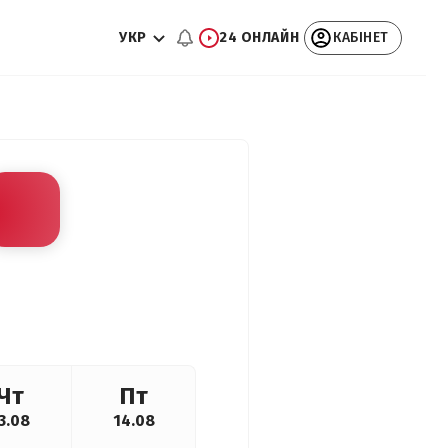
УКР
24 ОНЛАЙН
КАБІНЕТ
Чт
Пт
3.08
14.08