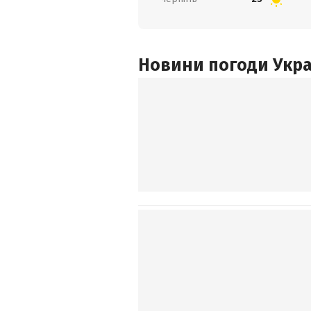
Новини погоди Украї