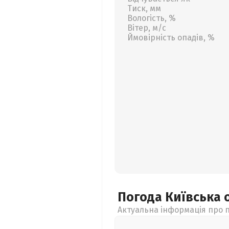
Тиск, мм
Вологість, %
Вітер, м/с
Ймовірність опадів, %
Погода Київська
Актуальна інформація про п