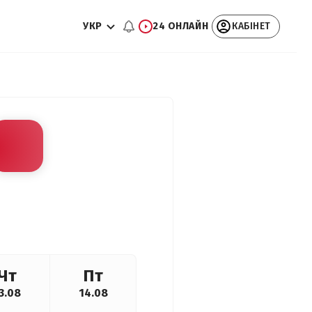
УКР
24 ОНЛАЙН
КАБІНЕТ
Чт
Пт
3.08
14.08