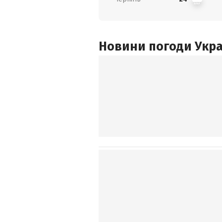
Новини погоди Украї