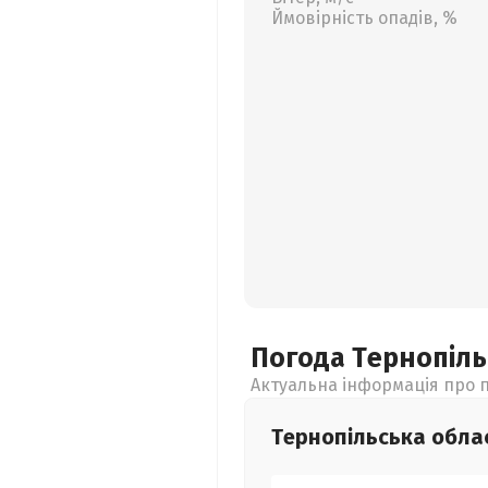
Ймовірність опадів, %
Погода Тернопіл
Актуальна інформація про п
Тернопільська
обла