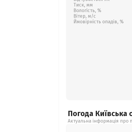
Тиск, мм
Вологість, %
Вітер, м/с
Ймовірність опадів, %
Погода Київська
Актуальна інформація про п