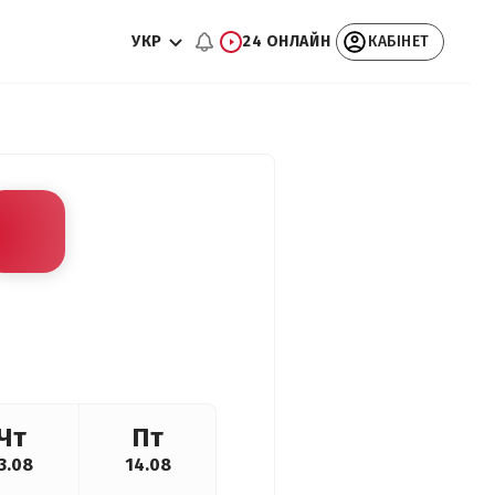
УКР
24 ОНЛАЙН
КАБІНЕТ
Чт
Пт
3.08
14.08