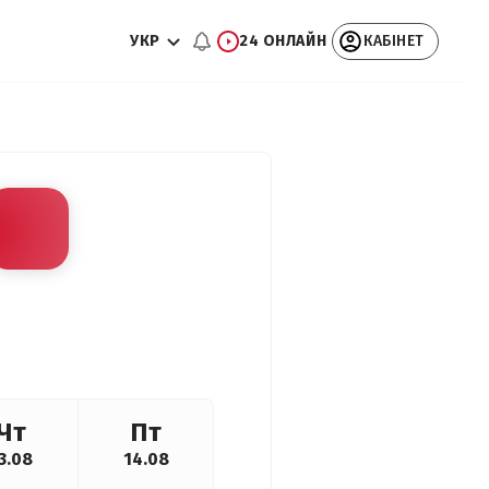
УКР
24 ОНЛАЙН
КАБІНЕТ
Чт
Пт
3.08
14.08