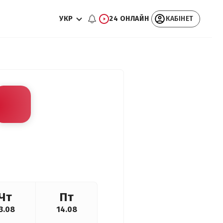
УКР
24 ОНЛАЙН
КАБІНЕТ
Чт
Пт
3.08
14.08