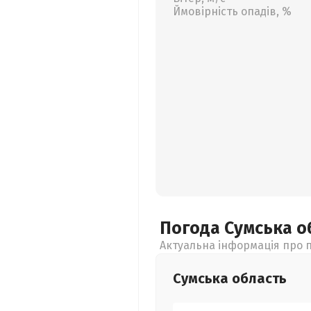
Ймовірність опадів, %
Погода Сумська
о
Актуальна інформація про п
Сумська
область