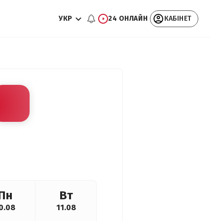
УКР
24 ОНЛАЙН
КАБІНЕТ
Пн
Вт
0.08
11.08