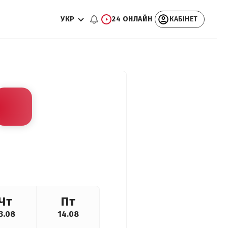
УКР
24 ОНЛАЙН
КАБІНЕТ
Чт
Пт
3.08
14.08