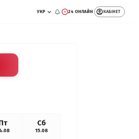
УКР
24 ОНЛАЙН
КАБІНЕТ
Пт
Сб
4.08
15.08