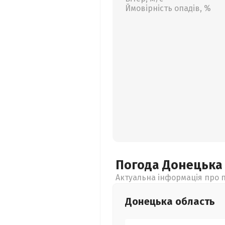
Ймовірність опадів, %
Погода Донецьк
Актуальна інформація про п
Донецька
область