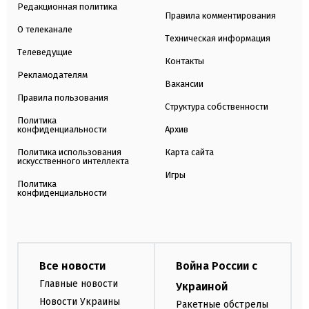
Редакционная политика
Правила комментирования
О телеканале
Техническая информация
Телеведущие
Контакты
Рекламодателям
Вакансии
Правила пользования
Структура собственности
Политика
конфиденциальности
Архив
Политика использования
Карта сайта
искусственного интеллекта
Игры
Политика
конфиденциальности
Все новости
Война России с
Главные новости
Украиной
Новости Украины
Ракетные обстрелы