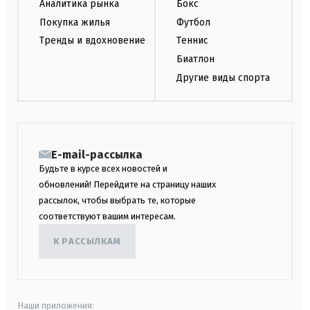
Аналитика рынка
Бокс
Покупка жилья
Футбол
Тренды и вдохновение
Теннис
Биатлон
Другие виды спорта
E-mail-рассылка
Будьте в курсе всех новостей и
обновлений! Перейдите на страницу наших
рассылок, чтобы выбрать те, которые
соответствуют вашим интересам.
К РАССЫЛКАМ
Наши приложения: