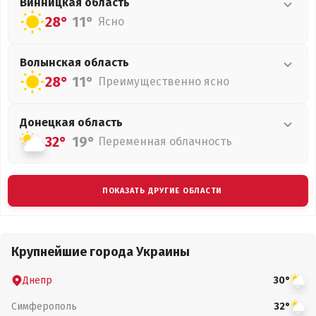
Винницкая
область
28°
11°
Ясно
Волынская
область
28°
11°
Преимущественно ясно
Донецкая
область
32°
19°
Переменная облачность
ПОКАЗАТЬ ДРУГИЕ ОБЛАСТИ
Крупнейшие города Украины
Днепр
30°
Симферополь
32°