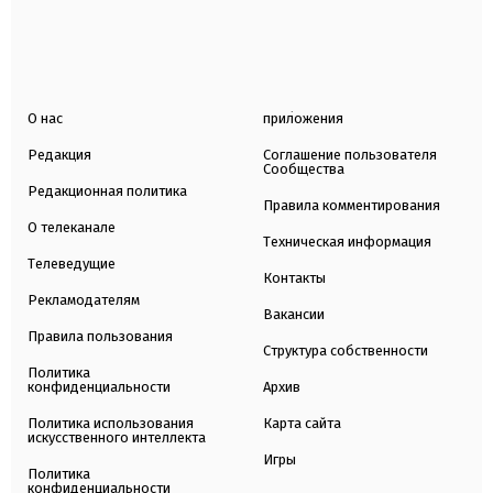
О нас
приложения
Редакция
Соглашение пользователя
Сообщества
Редакционная политика
Правила комментирования
О телеканале
Техническая информация
Телеведущие
Контакты
Рекламодателям
Вакансии
Правила пользования
Структура собственности
Политика
конфиденциальности
Архив
Политика использования
Карта сайта
искусственного интеллекта
Игры
Политика
конфиденциальности