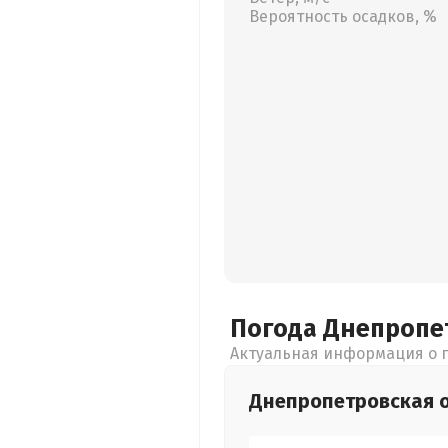
Вероятность осадков, %
Погода Днепропе
Актуальная информация о п
Днепропетровская