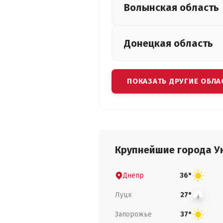
Волынская
область
Донецкая
область
ПОКАЗАТЬ ДРУГИЕ ОБЛА
Крупнейшие города У
Днепр
36°
Луцк
27°
Запорожье
37°