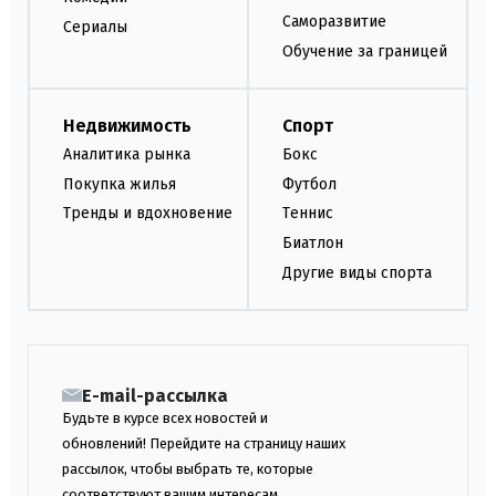
Саморазвитие
Сериалы
Обучение за границей
Недвижимость
Спорт
Аналитика рынка
Бокс
Покупка жилья
Футбол
Тренды и вдохновение
Теннис
Биатлон
Другие виды спорта
E-mail-рассылка
Будьте в курсе всех новостей и
обновлений! Перейдите на страницу наших
рассылок, чтобы выбрать те, которые
соответствуют вашим интересам.