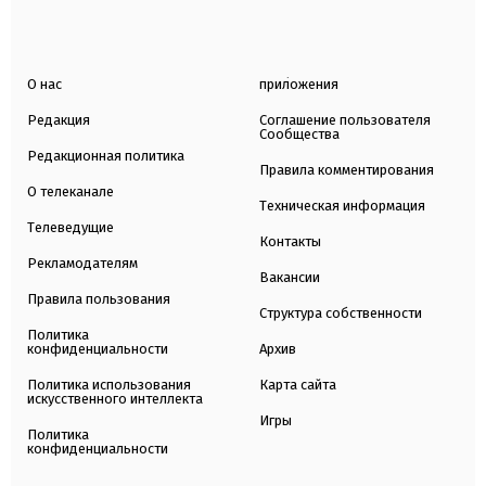
О нас
приложения
Редакция
Соглашение пользователя
Сообщества
Редакционная политика
Правила комментирования
О телеканале
Техническая информация
Телеведущие
Контакты
Рекламодателям
Вакансии
Правила пользования
Структура собственности
Политика
конфиденциальности
Архив
Политика использования
Карта сайта
искусственного интеллекта
Игры
Политика
конфиденциальности