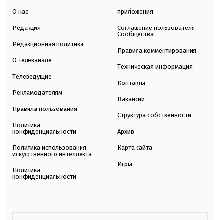
О нас
приложения
Редакция
Соглашение пользователя
Сообщества
Редакционная политика
Правила комментирования
О телеканале
Техническая информация
Телеведущие
Контакты
Рекламодателям
Вакансии
Правила пользования
Структура собственности
Политика
конфиденциальности
Архив
Политика использования
Карта сайта
искусственного интеллекта
Игры
Политика
конфиденциальности