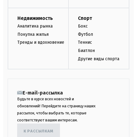
Недвижимость
Спорт
Аналитика рынка
Бокс
Покупка жилья
Футбол
Тренды и вдохновение
Теннис
Биатлон
Другие виды спорта
E-mail-рассылка
Будьте в курсе всех новостей и
обновлений! Перейдите на страницу наших
рассылок, чтобы выбрать те, которые
соответствуют вашим интересам.
К РАССЫЛКАМ