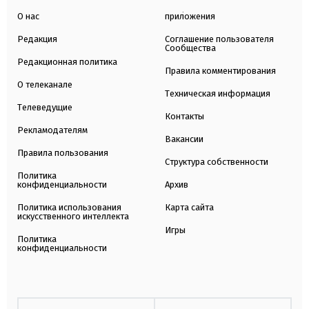
О нас
приложения
Редакция
Соглашение пользователя
Сообщества
Редакционная политика
Правила комментирования
О телеканале
Техническая информация
Телеведущие
Контакты
Рекламодателям
Вакансии
Правила пользования
Структура собственности
Политика
конфиденциальности
Архив
Политика использования
Карта сайта
искусственного интеллекта
Игры
Политика
конфиденциальности