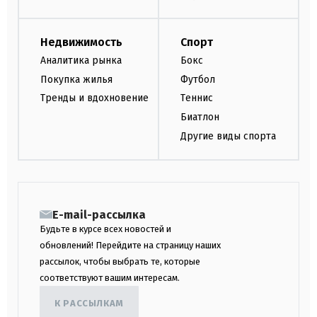
Недвижимость
Спорт
Аналитика рынка
Бокс
Покупка жилья
Футбол
Тренды и вдохновение
Теннис
Биатлон
Другие виды спорта
E-mail-рассылка
Будьте в курсе всех новостей и
обновлений! Перейдите на страницу наших
рассылок, чтобы выбрать те, которые
соответствуют вашим интересам.
К РАССЫЛКАМ