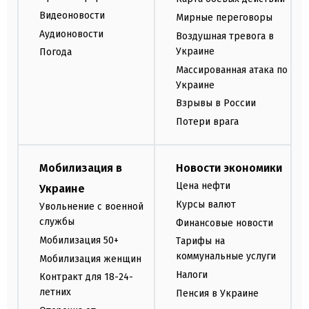
Видеоновости
Мирные переговоры
Аудионовости
Воздушная тревога в
Украине
Погода
Массированная атака по
Украине
Взрывы в России
Потери врага
Мобилизация в
Новости экономики
Цена нефти
Украине
Курсы валют
Увольнение с военной
службы
Финансовые новости
Мобилизация 50+
Тарифы на
коммунальные услуги
Мобилизация женщин
Налоги
Контракт для 18-24-
летних
Пенсия в Украине