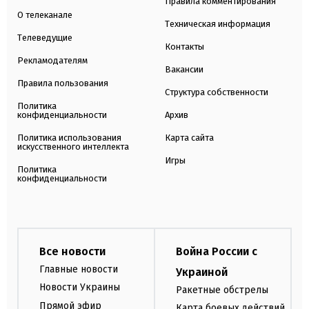
Правила комментирования
О телеканале
Техническая информация
Телеведущие
Контакты
Рекламодателям
Вакансии
Правила пользования
Структура собственности
Политика
конфиденциальности
Архив
Политика использования
Карта сайта
искусственного интеллекта
Игры
Политика
конфиденциальности
Все новости
Война России с
Главные новости
Украиной
Новости Украины
Ракетные обстрелы
Прямой эфир
Карта боевых действий