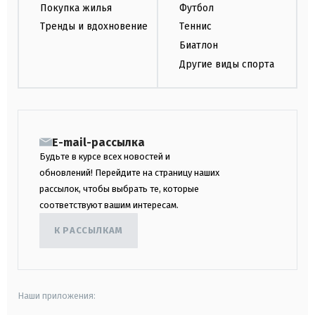
Покупка жилья
Футбол
Тренды и вдохновение
Теннис
Биатлон
Другие виды спорта
E-mail-рассылка
Будьте в курсе всех новостей и
обновлений! Перейдите на страницу наших
рассылок, чтобы выбрать те, которые
соответствуют вашим интересам.
К РАССЫЛКАМ
Наши приложения: