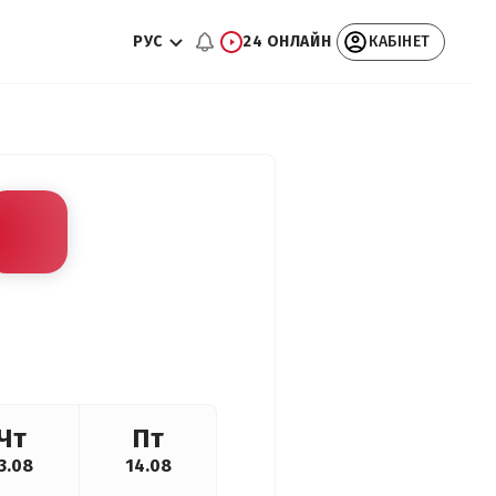
РУС
24 ОНЛАЙН
КАБІНЕТ
Чт
Пт
3.08
14.08