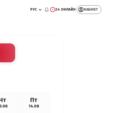
РУС
24 ОНЛАЙН
КАБІНЕТ
Чт
Пт
3.08
14.08