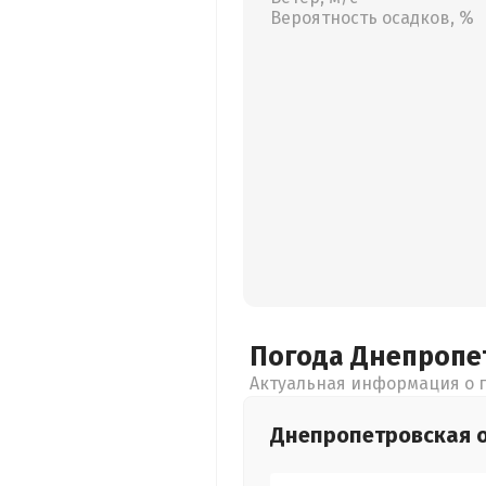
Вероятность осадков, %
Погода Днепропе
Актуальная информация о п
Днепропетровская