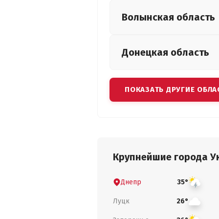
Волынская
область
Донецкая
область
ПОКАЗАТЬ ДРУГИЕ ОБЛА
Крупнейшие города У
Днепр
35°
Луцк
26°