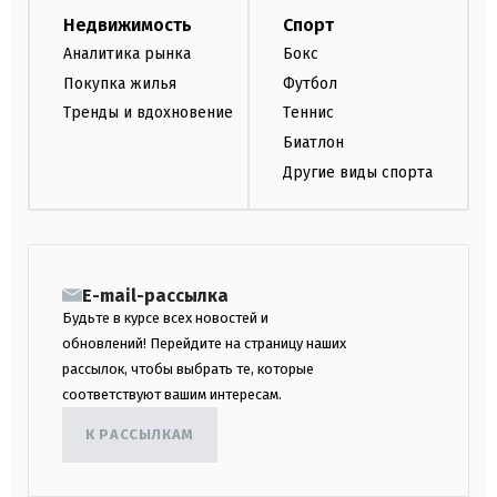
Недвижимость
Спорт
Аналитика рынка
Бокс
Покупка жилья
Футбол
Тренды и вдохновение
Теннис
Биатлон
Другие виды спорта
E-mail-рассылка
Будьте в курсе всех новостей и
обновлений! Перейдите на страницу наших
рассылок, чтобы выбрать те, которые
соответствуют вашим интересам.
К РАССЫЛКАМ