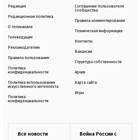
Редакция
Соглашение пользователя
Сообщества
Редакционная политика
Правила комментирования
О телеканале
Техническая информация
Телеведущие
Контакты
Рекламодателям
Вакансии
Правила пользования
Структура собственности
Политика
конфиденциальности
Архив
Политика использования
Карта сайта
искусственного интеллекта
Игры
Политика
конфиденциальности
Все новости
Война России с