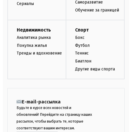
Саморазвитие
Сериалы
Обучение за границей
Недвижимость
Спорт
Аналитика рынка
Бокс
Покупка жилья
Футбол
Тренды и вдохновение
Теннис
Биатлон
Другие виды спорта
E-mail-рассылка
Будьте в курсе всех новостей и
обновлений! Перейдите на страницу наших
рассылок, чтобы выбрать те, которые
соответствуют вашим интересам.