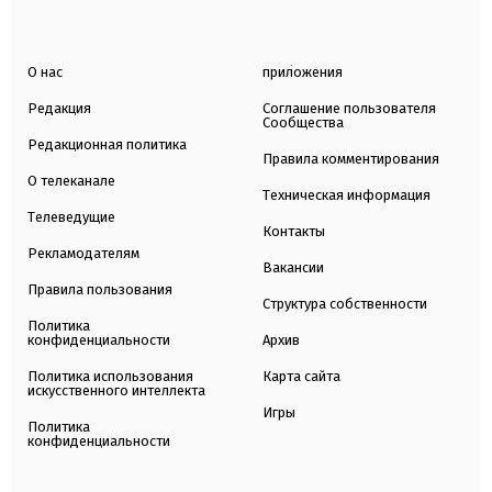
О нас
приложения
Редакция
Соглашение пользователя
Сообщества
Редакционная политика
Правила комментирования
О телеканале
Техническая информация
Телеведущие
Контакты
Рекламодателям
Вакансии
Правила пользования
Структура собственности
Политика
конфиденциальности
Архив
Политика использования
Карта сайта
искусственного интеллекта
Игры
Политика
конфиденциальности