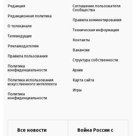
Редакция
Соглашение пользователя
Сообщества
Редакционная политика
Правила комментирования
О телеканале
Техническая информация
Телеведущие
Контакты
Рекламодателям
Вакансии
Правила пользования
Структура собственности
Политика
конфиденциальности
Архив
Политика использования
Карта сайта
искусственного интеллекта
Игры
Политика
конфиденциальности
Все новости
Война России с