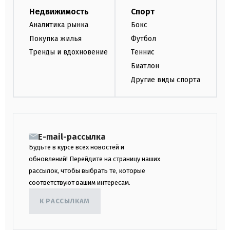
Недвижимость
Спорт
Аналитика рынка
Бокс
Покупка жилья
Футбол
Тренды и вдохновение
Теннис
Биатлон
Другие виды спорта
E-mail-рассылка
Будьте в курсе всех новостей и
обновлений! Перейдите на страницу наших
рассылок, чтобы выбрать те, которые
соответствуют вашим интересам.
К РАССЫЛКАМ