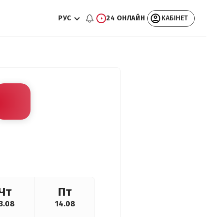
РУС
24 ОНЛАЙН
КАБІНЕТ
Чт
Пт
3.08
14.08