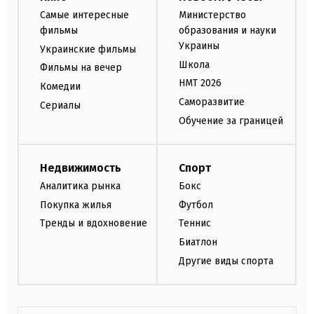
Самые интересные
Министерство
фильмы
образования и науки
Украины
Украинские фильмы
Школа
Фильмы на вечер
НМТ 2026
Комедии
Саморазвитие
Сериалы
Обучение за границей
Недвижимость
Спорт
Аналитика рынка
Бокс
Покупка жилья
Футбол
Тренды и вдохновение
Теннис
Биатлон
Другие виды спорта