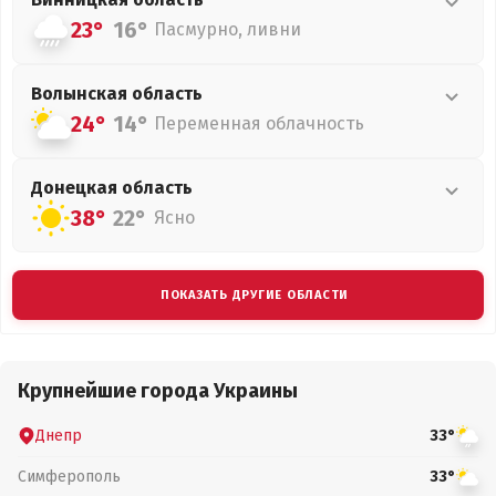
23°
16°
Пасмурно, ливни
Волынская
область
24°
14°
Переменная облачность
Донецкая
область
38°
22°
Ясно
ПОКАЗАТЬ ДРУГИЕ ОБЛАСТИ
Крупнейшие города Украины
Днепр
33°
Симферополь
33°