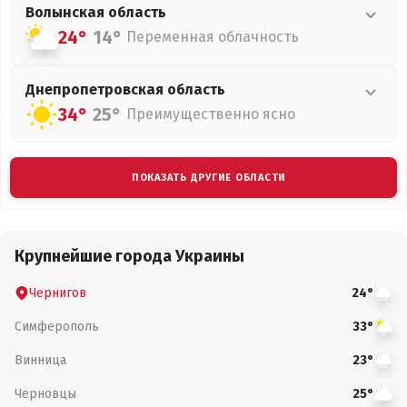
Волынская
область
24°
14°
Переменная облачность
Днепропетровская
область
34°
25°
Преимущественно ясно
ПОКАЗАТЬ ДРУГИЕ ОБЛАСТИ
Крупнейшие города Украины
Чернигов
24°
Симферополь
33°
Винница
23°
Черновцы
25°