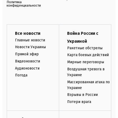
Политика
конфиденциальности
Все новости
Война России с
Главные новости
Украиной
Новости Украины
Ракетные обстрелы
Прямой эфир
Карта боевых действий
Видеоновости
Мирные переговоры
Аудионовости
Воздушная тревога в
Украине
Погода
Массированная атака по
Украине
Взрывы в России
Потери врага