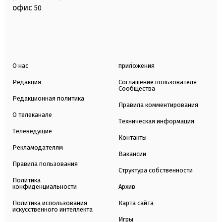
офис
50
О нас
приложения
Редакция
Соглашение пользователя
Сообщества
Редакционная политика
Правила комментирования
О телеканале
Техническая информация
Телеведущие
Контакты
Рекламодателям
Вакансии
Правила пользования
Структура собственности
Политика
конфиденциальности
Архив
Политика использования
Карта сайта
искусственного интеллекта
Игры