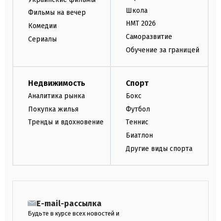
Школа
Фильмы на вечер
НМТ 2026
Комедии
Саморазвитие
Сериалы
Обучение за границей
Недвижимость
Спорт
Аналитика рынка
Бокс
Покупка жилья
Футбол
Тренды и вдохновение
Теннис
Биатлон
Другие виды спорта
E-mail-рассылка
Будьте в курсе всех новостей и