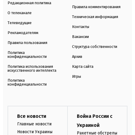
Редакционная политика
Правила комментирования
О телеканале
Техническая информация
Телеведущие
Контакты
Рекламодателям
Вакансии
Правила пользования
Структура собственности
Политика
конфиденциальности
Архив
Политика использования
Карта сайта
искусственного интеллекта
Игры
Политика
конфиденциальности
Все новости
Война России с
Главные новости
Украиной
Новости Украины
Ракетные обстрелы