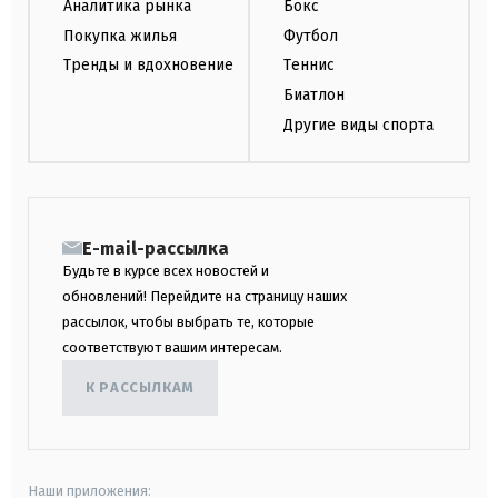
Аналитика рынка
Бокс
Покупка жилья
Футбол
Тренды и вдохновение
Теннис
Биатлон
Другие виды спорта
E-mail-рассылка
Будьте в курсе всех новостей и
обновлений! Перейдите на страницу наших
рассылок, чтобы выбрать те, которые
соответствуют вашим интересам.
К РАССЫЛКАМ
Наши приложения: