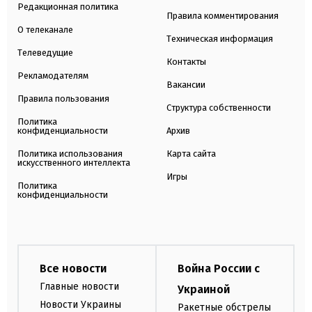
Редакционная политика
Правила комментирования
О телеканале
Техническая информация
Телеведущие
Контакты
Рекламодателям
Вакансии
Правила пользования
Структура собственности
Политика
конфиденциальности
Архив
Политика использования
Карта сайта
искусственного интеллекта
Игры
Политика
конфиденциальности
Все новости
Война России с
Главные новости
Украиной
Новости Украины
Ракетные обстрелы