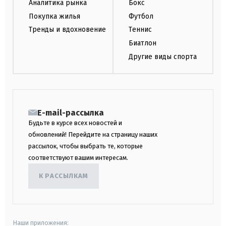
Аналитика рынка
Бокс
Покупка жилья
Футбол
Тренды и вдохновение
Теннис
Биатлон
Другие виды спорта
E-mail-рассылка
Будьте в курсе всех новостей и
обновлений! Перейдите на страницу наших
рассылок, чтобы выбрать те, которые
соответствуют вашим интересам.
К РАССЫЛКАМ
Наши приложения: