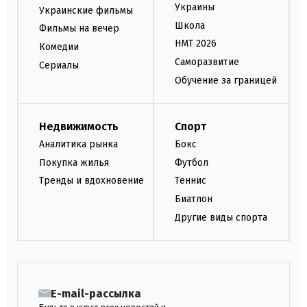
Украины
Украинские фильмы
Школа
Фильмы на вечер
НМТ 2026
Комедии
Саморазвитие
Сериалы
Обучение за границей
Недвижимость
Спорт
Аналитика рынка
Бокс
Покупка жилья
Футбол
Тренды и вдохновение
Теннис
Биатлон
Другие виды спорта
E-mail-рассылка