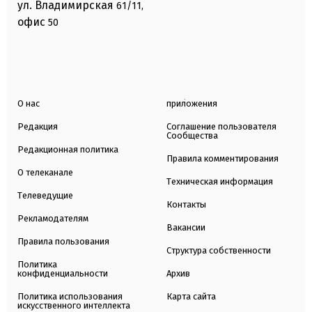
ул. Владимирская
61/11,
офис
50
О нас
приложения
Редакция
Соглашение пользователя
Сообщества
Редакционная политика
Правила комментирования
О телеканале
Техническая информация
Телеведущие
Контакты
Рекламодателям
Вакансии
Правила пользования
Структура собственности
Политика
конфиденциальности
Архив
Политика использования
Карта сайта
искусственного интеллекта