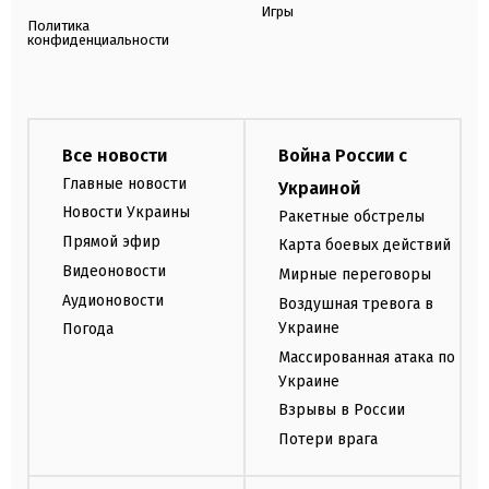
Игры
Политика
конфиденциальности
Все новости
Война России с
Главные новости
Украиной
Новости Украины
Ракетные обстрелы
Прямой эфир
Карта боевых действий
Видеоновости
Мирные переговоры
Аудионовости
Воздушная тревога в
Украине
Погода
Массированная атака по
Украине
Взрывы в России
Потери врага