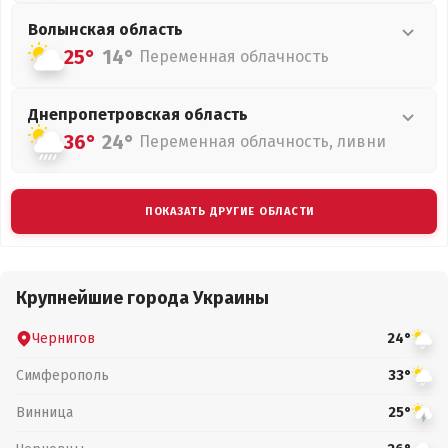
Волынская
область
25°
14°
Переменная облачность
Днепропетровская
область
36°
24°
Переменная облачность, ливни
ПОКАЗАТЬ ДРУГИЕ ОБЛАСТИ
Крупнейшие города Украины
Чернигов
24°
Симферополь
33°
Винница
25°