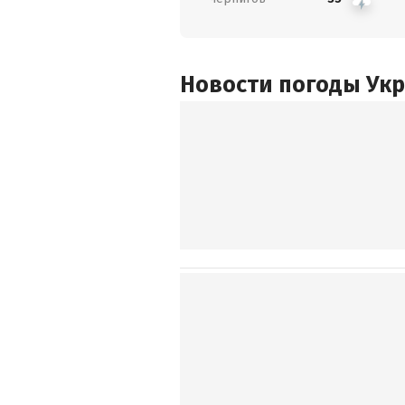
Новости погоды Ук