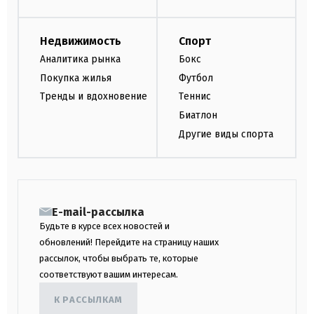
Недвижимость
Спорт
Аналитика рынка
Бокс
Покупка жилья
Футбол
Тренды и вдохновение
Теннис
Биатлон
Другие виды спорта
E-mail-рассылка
Будьте в курсе всех новостей и
обновлений! Перейдите на страницу наших
рассылок, чтобы выбрать те, которые
соответствуют вашим интересам.
К РАССЫЛКАМ