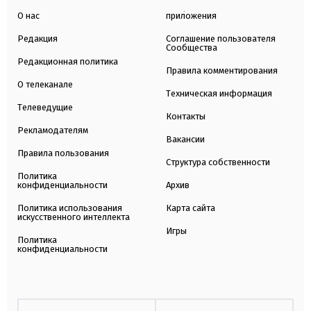
О нас
приложения
Редакция
Соглашение пользователя
Сообщества
Редакционная политика
Правила комментирования
О телеканале
Техническая информация
Телеведущие
Контакты
Рекламодателям
Вакансии
Правила пользования
Структура собственности
Политика
конфиденциальности
Архив
Политика использования
Карта сайта
искусственного интеллекта
Игры
Политика
конфиденциальности