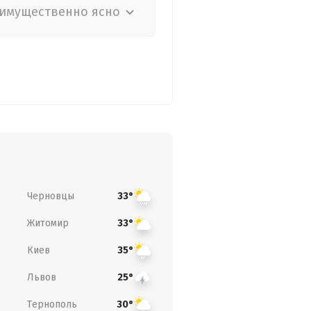
имущественно ясно
Черновцы
33°
Житомир
33°
Киев
35°
Львов
25°
Тернополь
30°