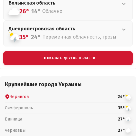
Волынская
область
26°
14°
Облачно
Днепропетровская
область
35°
24°
Переменная облачность, грозы
ПОКАЗАТЬ ДРУГИЕ ОБЛАСТИ
Крупнейшие города Украины
Чернигов
24°
Симферополь
35°
Винница
27°
Черновцы
27°