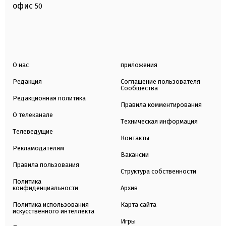
офис
50
О нас
приложения
Редакция
Соглашение пользователя
Сообщества
Редакционная политика
Правила комментирования
О телеканале
Техническая информация
Телеведущие
Контакты
Рекламодателям
Вакансии
Правила пользования
Структура собственности
Политика
конфиденциальности
Архив
Политика использования
Карта сайта
искусственного интеллекта
Игры