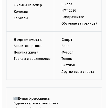
Школа
Фильмы на вечер
НМТ 2026
Комедии
Саморазвитие
Сериалы
Обучение за границей
Недвижимость
Спорт
Аналитика рынка
Бокс
Покупка жилья
Футбол
Тренды и вдохновение
Теннис
Биатлон
Другие виды спорта
E-mail-рассылка
Будьте в курсе всех новостей и