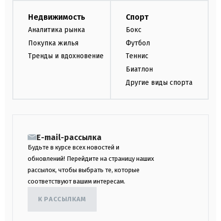
Недвижимость
Спорт
Аналитика рынка
Бокс
Покупка жилья
Футбол
Тренды и вдохновение
Теннис
Биатлон
Другие виды спорта
E-mail-рассылка
Будьте в курсе всех новостей и
обновлений! Перейдите на страницу наших
рассылок, чтобы выбрать те, которые
соответствуют вашим интересам.
К РАССЫЛКАМ