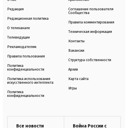
Редакция
Соглашение пользователя
Сообщества
Редакционная политика
Правила комментирования
О телеканале
Техническая информация
Телеведущие
Контакты
Рекламодателям
Вакансии
Правила пользования
Структура собственности
Политика
конфиденциальности
Архив
Политика использования
Карта сайта
искусственного интеллекта
Игры
Политика
конфиденциальности
Все новости
Война России с