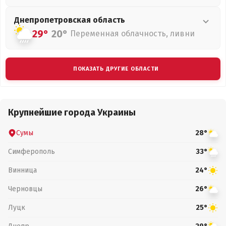
Днепропетровская
область
29°
20°
Переменная облачность, ливни
ПОКАЗАТЬ ДРУГИЕ ОБЛАСТИ
Крупнейшие города Украины
Сумы
28°
Симферополь
33°
Винница
24°
Черновцы
26°
Луцк
25°