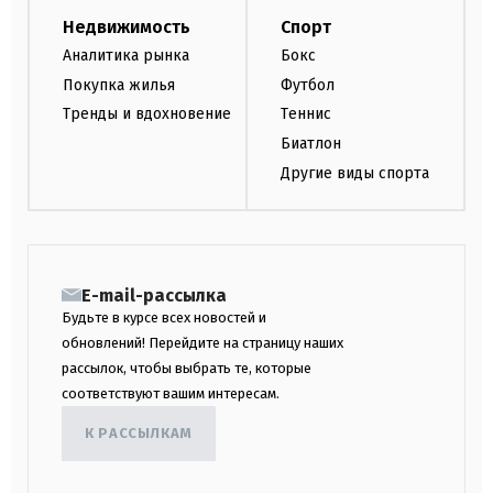
Недвижимость
Спорт
Аналитика рынка
Бокс
Покупка жилья
Футбол
Тренды и вдохновение
Теннис
Биатлон
Другие виды спорта
E-mail-рассылка
Будьте в курсе всех новостей и
обновлений! Перейдите на страницу наших
рассылок, чтобы выбрать те, которые
соответствуют вашим интересам.
К РАССЫЛКАМ