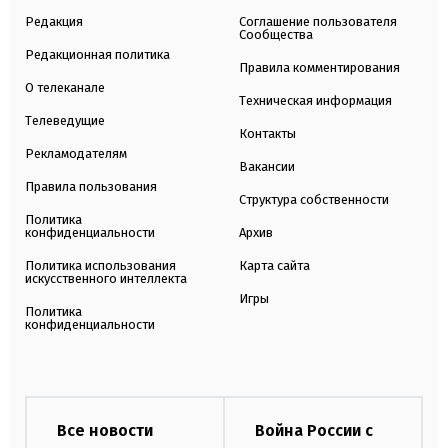
Редакция
Соглашение пользователя
Сообщества
Редакционная политика
Правила комментирования
О телеканале
Техническая информация
Телеведущие
Контакты
Рекламодателям
Вакансии
Правила пользования
Структура собственности
Политика
конфиденциальности
Архив
Политика использования
Карта сайта
искусственного интеллекта
Игры
Политика
конфиденциальности
Все новости
Война России с