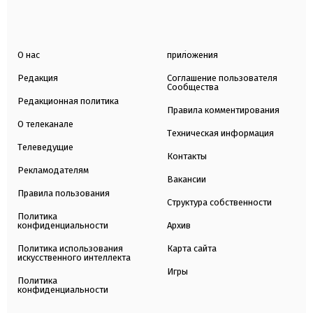
О нас
приложения
Редакция
Соглашение пользователя
Сообщества
Редакционная политика
Правила комментирования
О телеканале
Техническая информация
Телеведущие
Контакты
Рекламодателям
Вакансии
Правила пользования
Структура собственности
Политика
конфиденциальности
Архив
Политика использования
Карта сайта
искусственного интеллекта
Игры
Политика
конфиденциальности