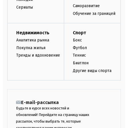
Саморазвитие
Сериалы
Обучение за границей
Недвижимость
Спорт
Аналитика рынка
Бокс
Покупка жилья
Футбол
Тренды и вдохновение
Теннис
Биатлон
Другие виды спорта
E-mail-рассылка
Будьте в курсе всех новостей и
обновлений! Перейдите на страницу наших
рассылок, чтобы выбрать те, которые
соответствуют вашим интересам.