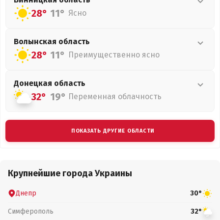
28°
11°
Ясно
Волынская
область
28°
11°
Преимущественно ясно
Донецкая
область
32°
19°
Переменная облачность
ПОКАЗАТЬ ДРУГИЕ ОБЛАСТИ
Крупнейшие города Украины
Днепр
30°
Симферополь
32°