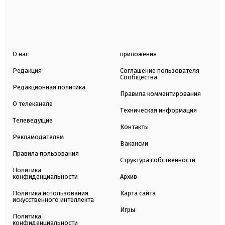
О нас
приложения
Редакция
Соглашение пользователя
Сообщества
Редакционная политика
Правила комментирования
О телеканале
Техническая информация
Телеведущие
Контакты
Рекламодателям
Вакансии
Правила пользования
Структура собственности
Политика
конфиденциальности
Архив
Политика использования
Карта сайта
искусственного интеллекта
Игры
Политика
конфиденциальности