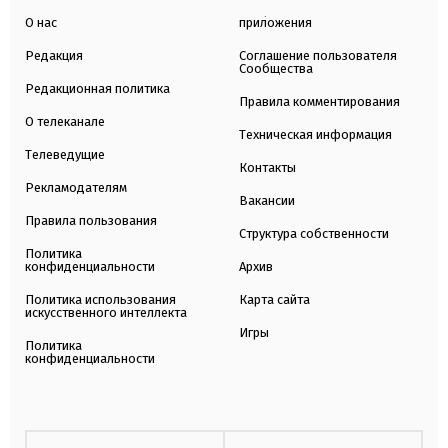
О нас
приложения
Редакция
Соглашение пользователя
Сообщества
Редакционная политика
Правила комментирования
О телеканале
Техническая информация
Телеведущие
Контакты
Рекламодателям
Вакансии
Правила пользования
Структура собственности
Политика
конфиденциальности
Архив
Политика использования
Карта сайта
искусственного интеллекта
Игры
Политика
конфиденциальности