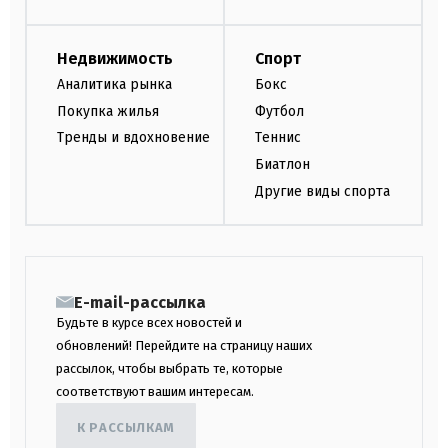
Недвижимость
Спорт
Аналитика рынка
Бокс
Покупка жилья
Футбол
Тренды и вдохновение
Теннис
Биатлон
Другие виды спорта
E-mail-рассылка
Будьте в курсе всех новостей и
обновлений! Перейдите на страницу наших
рассылок, чтобы выбрать те, которые
соответствуют вашим интересам.
К РАССЫЛКАМ