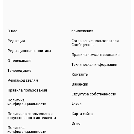
О нас
приложения
Редакция
Соглашение пользователя
Сообщества
Редакционная политика
Правила комментирования
О телеканале
Техническая информация
Телеведущие
Контакты
Рекламодателям
Вакансии
Правила пользования
Структура собственности
Политика
конфиденциальности
Архив
Политика использования
Карта сайта
искусственного интеллекта
Игры
Политика
конфиденциальности