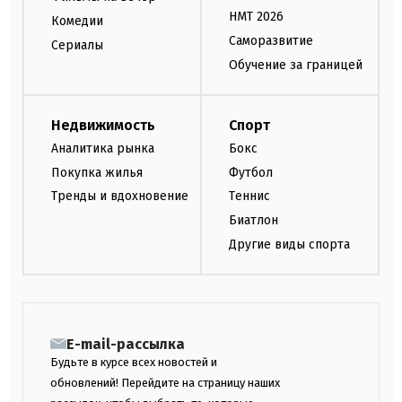
НМТ 2026
Комедии
Саморазвитие
Сериалы
Обучение за границей
Недвижимость
Спорт
Аналитика рынка
Бокс
Покупка жилья
Футбол
Тренды и вдохновение
Теннис
Биатлон
Другие виды спорта
E-mail-рассылка
Будьте в курсе всех новостей и
обновлений! Перейдите на страницу наших