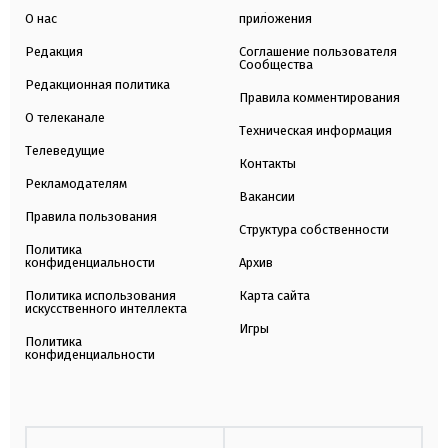
О нас
приложения
Редакция
Соглашение пользователя
Сообщества
Редакционная политика
Правила комментирования
О телеканале
Техническая информация
Телеведущие
Контакты
Рекламодателям
Вакансии
Правила пользования
Структура собственности
Политика
конфиденциальности
Архив
Политика использования
Карта сайта
искусственного интеллекта
Игры
Политика
конфиденциальности