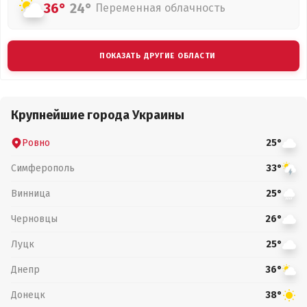
36°
24°
Переменная облачность
ПОКАЗАТЬ ДРУГИЕ ОБЛАСТИ
Крупнейшие города Украины
Ровно
25°
Симферополь
33°
Винница
25°
Черновцы
26°
Луцк
25°
Днепр
36°
Донецк
38°