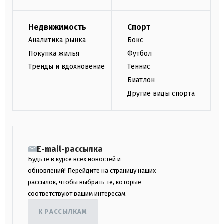
Недвижимость
Спорт
Аналитика рынка
Бокс
Покупка жилья
Футбол
Тренды и вдохновение
Теннис
Биатлон
Другие виды спорта
E-mail-рассылка
Будьте в курсе всех новостей и
обновлений! Перейдите на страницу наших
рассылок, чтобы выбрать те, которые
соответствуют вашим интересам.
К РАССЫЛКАМ