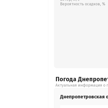
Вероятность осадков, %
Погода Днепропе
Актуальная информация о п
Днепропетровская