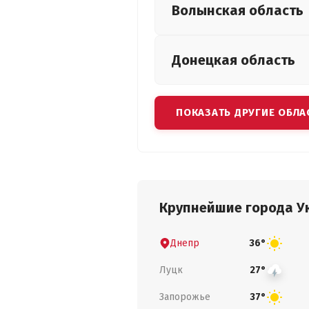
Волынская
область
Донецкая
область
ПОКАЗАТЬ ДРУГИЕ ОБЛА
Крупнейшие города У
Днепр
36°
Луцк
27°
Запорожье
37°