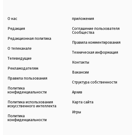
О нас
приложения
Редакция
Соглашение пользователя
Сообщества
Редакционная политика
Правила комментирования
О телеканале
Техническая информация
Телеведущие
Контакты
Рекламодателям
Вакансии
Правила пользования
Структура собственности
Политика
конфиденциальности
Архив
Политика использования
Карта сайта
искусственного интеллекта
Игры
Политика
конфиденциальности