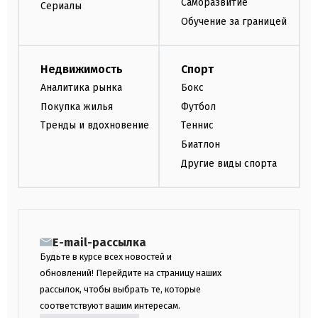
Саморазвитие
Сериалы
Обучение за границей
Недвижимость
Спорт
Аналитика рынка
Бокс
Покупка жилья
Футбол
Тренды и вдохновение
Теннис
Биатлон
Другие виды спорта
E-mail-рассылка
Будьте в курсе всех новостей и
обновлений! Перейдите на страницу наших
рассылок, чтобы выбрать те, которые
соответствуют вашим интересам.