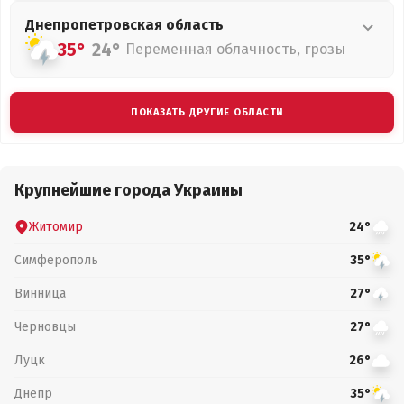
Днепропетровская
область
35°
24°
Переменная облачность, грозы
ПОКАЗАТЬ ДРУГИЕ ОБЛАСТИ
Крупнейшие города Украины
Житомир
24°
Симферополь
35°
Винница
27°
Черновцы
27°
Луцк
26°
Днепр
35°