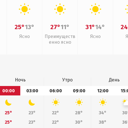
25°
13°
27°
11°
31°
14°
24
Ясно
Преимуществ
Ясно
енно ясно
Ночь
Утро
День
00:00
03:00
06:00
09:00
12:00
15:
25°
23°
22°
28°
34°
30
25°
23°
22°
30°
38°
36