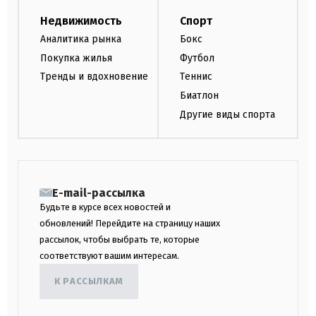
Недвижимость
Спорт
Аналитика рынка
Бокс
Покупка жилья
Футбол
Тренды и вдохновение
Теннис
Биатлон
Другие виды спорта
E-mail-рассылка
Будьте в курсе всех новостей и
обновлений! Перейдите на страницу наших
рассылок, чтобы выбрать те, которые
соответствуют вашим интересам.
К РАССЫЛКАМ