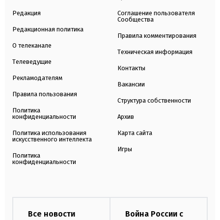
Редакция
Соглашение пользователя
Сообщества
Редакционная политика
Правила комментирования
О телеканале
Техническая информация
Телеведущие
Контакты
Рекламодателям
Вакансии
Правила пользования
Структура собственности
Политика
конфиденциальности
Архив
Политика использования
Карта сайта
искусственного интеллекта
Игры
Политика
конфиденциальности
Все новости
Война России с