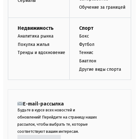
Сериалы
Обучение за границей
Недвижимость
Спорт
Аналитика рынка
Бокс
Покупка жилья
Футбол
Тренды и вдохновение
Теннис
Биатлон
Другие виды спорта
E-mail-рассылка
Будьте в курсе всех новостей и
обновлений! Перейдите на страницу наших
рассылок, чтобы выбрать те, которые
соответствуют вашим интересам.