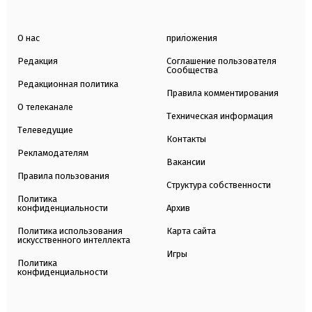
О нас
приложения
Редакция
Соглашение пользователя
Сообщества
Редакционная политика
Правила комментирования
О телеканале
Техническая информация
Телеведущие
Контакты
Рекламодателям
Вакансии
Правила пользования
Структура собственности
Политика
конфиденциальности
Архив
Политика использования
Карта сайта
искусственного интеллекта
Игры
Политика
конфиденциальности