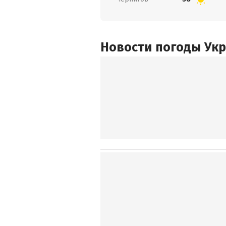
Новости погоды Ук