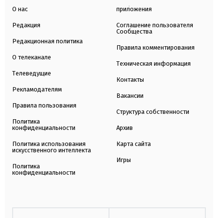
О нас
приложения
Редакция
Соглашение пользователя
Сообщества
Редакционная политика
Правила комментирования
О телеканале
Техническая информация
Телеведущие
Контакты
Рекламодателям
Вакансии
Правила пользования
Структура собственности
Политика
конфиденциальности
Архив
Политика использования
Карта сайта
искусственного интеллекта
Игры
Политика
конфиденциальности