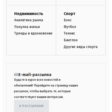
Недвижимость
Спорт
Аналитика рынка
Бокс
Покупка жилья
Футбол
Тренды и вдохновение
Теннис
Биатлон
Другие виды спорта
E-mail-рассылка
Будьте в курсе всех новостей и
обновлений! Перейдите на страницу наших
рассылок, чтобы выбрать те, которые
соответствуют вашим интересам.
К РАССЫЛКАМ