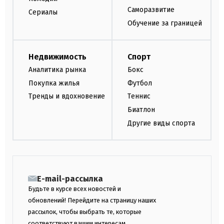
Саморазвитие
Сериалы
Обучение за границей
Недвижимость
Спорт
Аналитика рынка
Бокс
Покупка жилья
Футбол
Тренды и вдохновение
Теннис
Биатлон
Другие виды спорта
E-mail-рассылка
Будьте в курсе всех новостей и
обновлений! Перейдите на страницу наших
рассылок, чтобы выбрать те, которые
соответствуют вашим интересам.