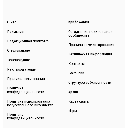
О нас
приложения
Редакция
Соглашение пользователя
Сообщества
Редакционная политика
Правила комментирования
О телеканале
Техническая информация
Телеведущие
Контакты
Рекламодателям
Вакансии
Правила пользования
Структура собственности
Политика
конфиденциальности
Архив
Политика использования
Карта сайта
искусственного интеллекта
Игры
Политика
конфиденциальности