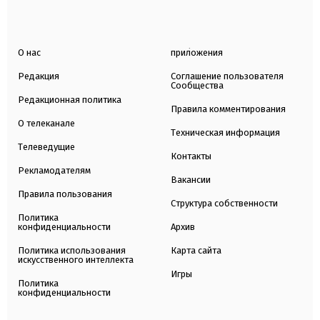
О нас
приложения
Редакция
Соглашение пользователя
Сообщества
Редакционная политика
Правила комментирования
О телеканале
Техническая информация
Телеведущие
Контакты
Рекламодателям
Вакансии
Правила пользования
Структура собственности
Политика
конфиденциальности
Архив
Политика использования
Карта сайта
искусственного интеллекта
Игры
Политика
конфиденциальности