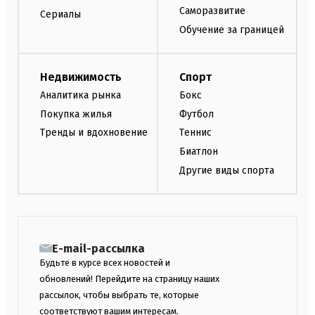
Саморазвитие
Сериалы
Обучение за границей
Недвижимость
Спорт
Аналитика рынка
Бокс
Покупка жилья
Футбол
Тренды и вдохновение
Теннис
Биатлон
Другие виды спорта
E-mail-рассылка
Будьте в курсе всех новостей и
обновлений! Перейдите на страницу наших
рассылок, чтобы выбрать те, которые
соответствуют вашим интересам.