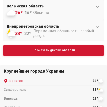
Волынская
область
24°
14°
Облачно
Днепропетровская
область
Переменная облачность, слабый
33°
22°
дождь
ПОКАЗАТЬ ДРУГИЕ ОБЛАСТИ
Крупнейшие города Украины
Чернигов
24°
Симферополь
33°
Винница
23°