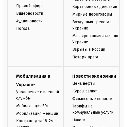
Прямой эфир
Карта боевых действий
Видеоновости
Мирные переговоры
Аудионовости
Воздушная тревога в
Украине
Погода
Массированная атака по
Украине
Взрывы в России
Потери врага
Мобилизация в
Новости экономики
Цена нефти
Украине
Курсы валют
Увольнение с военной
службы
Финансовые новости
Мобилизация 50+
Тарифы на
коммунальные услуги
Мобилизация женщин
Налоги
Контракт для 18-24-