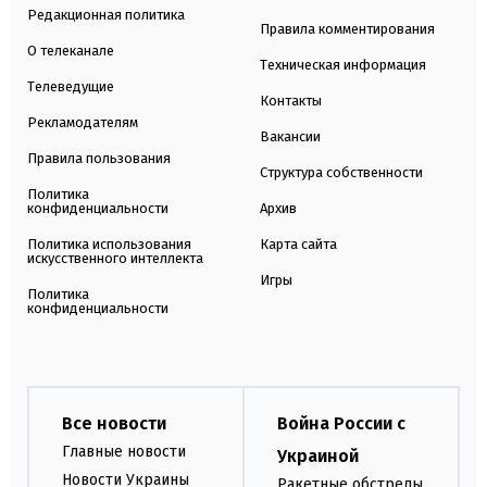
Редакционная политика
Правила комментирования
О телеканале
Техническая информация
Телеведущие
Контакты
Рекламодателям
Вакансии
Правила пользования
Структура собственности
Политика
конфиденциальности
Архив
Политика использования
Карта сайта
искусственного интеллекта
Игры
Политика
конфиденциальности
Все новости
Война России с
Главные новости
Украиной
Новости Украины
Ракетные обстрелы