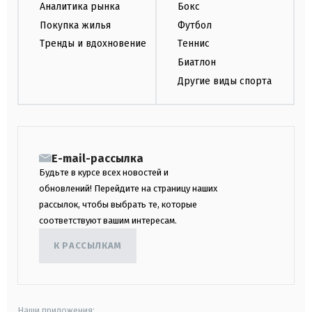
Аналитика рынка
Бокс
Покупка жилья
Футбол
Тренды и вдохновение
Теннис
Биатлон
Другие виды спорта
E-mail-рассылка
Будьте в курсе всех новостей и
обновлений! Перейдите на страницу наших
рассылок, чтобы выбрать те, которые
соответствуют вашим интересам.
К РАССЫЛКАМ
Наши приложения: