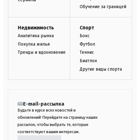
Обучение за границей
Недвижимость
Спорт
Аналитика рынка
Бокс
Покупка жилья
Футбол
Тренды и вдохновение
Теннис
Биатлон
Другие виды спорта
E-mail-рассылка
Будьте в курсе всех новостей и
обновлений! Перейдите на страницу наших
рассылок, чтобы выбрать те, которые
соответствуют вашим интересам.