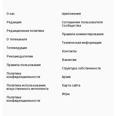
О нас
приложения
Редакция
Соглашение пользователя
Сообщества
Редакционная политика
Правила комментирования
О телеканале
Техническая информация
Телеведущие
Контакты
Рекламодателям
Вакансии
Правила пользования
Структура собственности
Политика
конфиденциальности
Архив
Политика использования
Карта сайта
искусственного интеллекта
Игры
Политика
конфиденциальности