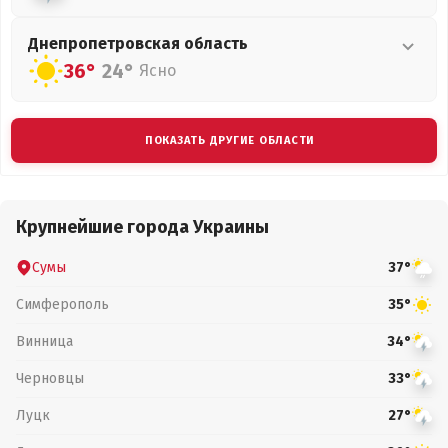
Днепропетровская
область
36°
24°
Ясно
ПОКАЗАТЬ ДРУГИЕ ОБЛАСТИ
Крупнейшие города Украины
Сумы
37°
Симферополь
35°
Винница
34°
Черновцы
33°
Луцк
27°